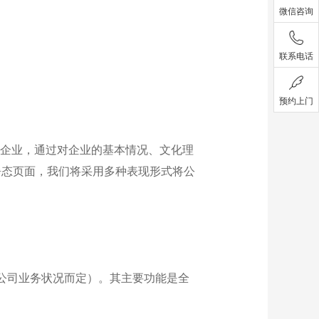
微信咨询
联系电话
预约上门
宣传企业，通过对企业的基本情况、文化理
静态页面，我们将采用多种表现形式将公
物流公司业务状况而定）。其主要功能是全