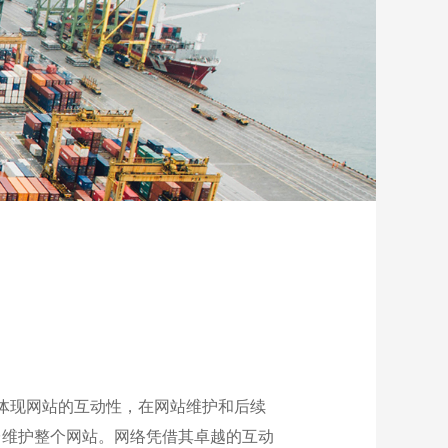
体现网站的互动性，在网站维护和后续
台维护整个网站。网络凭借其卓越的互动