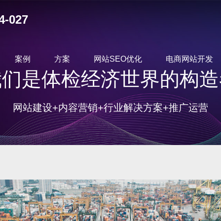
4-027
案例
方案
网站SEO优化
电商网站开发
我们是体检经济世界的构造
网站建设+内容营销+行业解决方案+推广运营