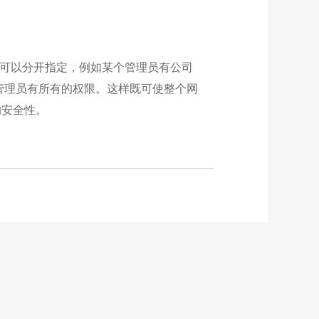
权限可以分开指定，例如某个管理员有公司
管理员有所有的权限。这样既可使整个网
的安全性。