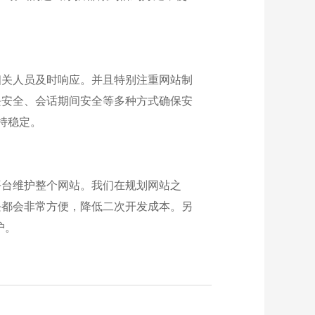
相关人员及时响应。并且特别注重网站制
块安全、会话期间安全等多种方式确保安
持稳定。
平台维护整个网站。我们在规划网站之
块都会非常方便，降低二次开发成本。另
护。