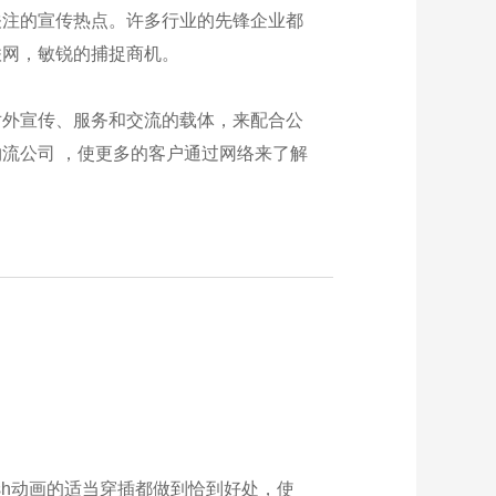
关注的宣传热点。许多行业的先锋企业都
联网，敏锐的捕捉商机。
对外宣传、服务和交流的载体，来配合公
流公司 ，使更多的客户通过网络来了解
sh动画的适当穿插都做到恰到好处，使