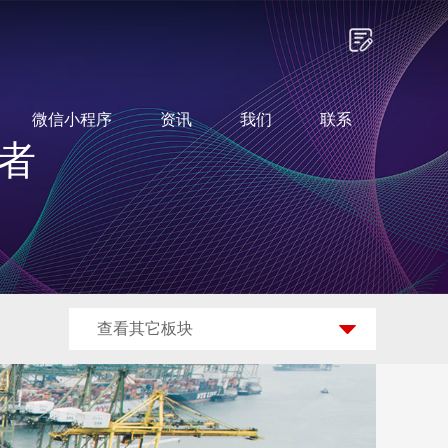
微信小程序
资讯
我们
联系
者
查看其它板块