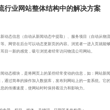
流行业网站整体结构中的解决方案
示新动态信息（自动从新闻动态中提取）、服务项目（自动从物
）等。网管在后台可以动态更新页的内容。浏览者一进入页就能
者耳目一新的感觉，吸引浏览者经常访问物流公司网站。
新闻动态模块，是将网页上的某些经常变动的信息，如：网站新
类，通过简单的操作加入数据库，发布到网站上的一套系统。它
信息的传播速度，使网站时时保持着活力和影响力。