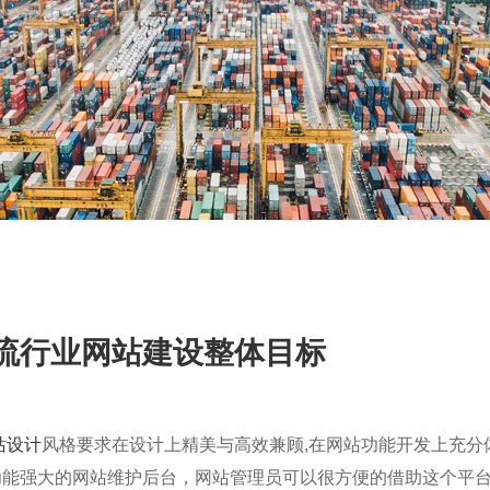
流行业网站建设
整体目标
站设计
风格要求在设计上精美与高效兼顾,在网站功能开发上充分
功能强大的网站维护后台，网站管理员可以很方便的借助这个平