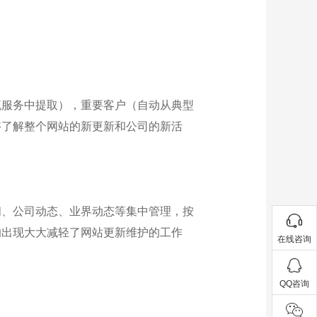
流服务中提取），重要客户（自动从典型
够了解整个网站的新更新和公司的新活
闻、公司动态、业界动态等集中管理，按
的出现大大减轻了网站更新维护的工作
在线咨询
QQ咨询