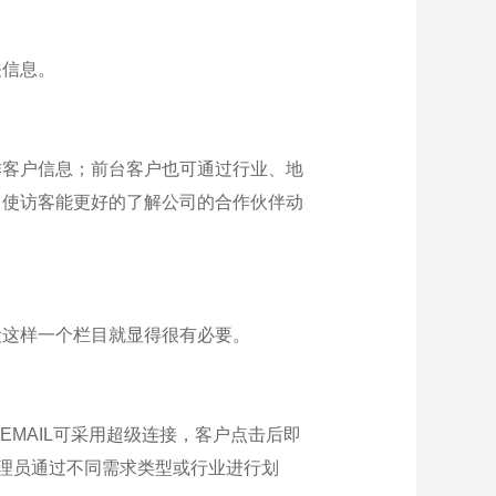
关信息。
作客户信息；前台客户也可通过行业、地
；使访客能更好的了解公司的合作伙伴动
设这样一个栏目就显得很有必要。
中EMAIL可采用超级连接，客户点击后即
管理员通过不同需求类型或行业进行划