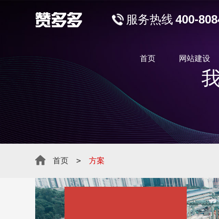
服务热线
400-808
首页
网站建设
>
首页
方案