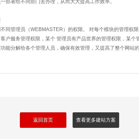
统一部署给不同部门去办理，从而大大提高工作效率。
理
不同管理员（WEBMASTER）的权限。 对每个模块的管理
、客户服务管理权限，某个 管理员有产品世界的管理权限，某个
理功能分解给各个管理人员，确保有效管理，又提高了整个网站
返回首页
查看更多建站方案