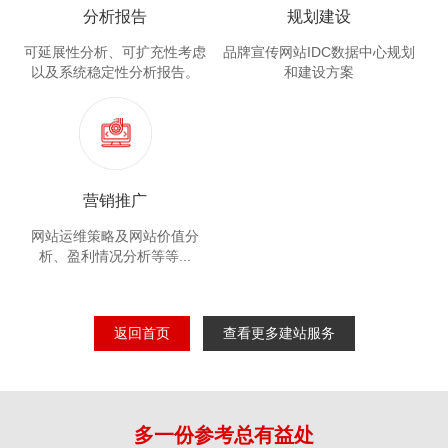
分析报告
规划建设
可延展性分析、可扩充性考虑
品牌宣传网站IDC数据中心规划
以及系统稳定性分析报告。
和建设方案
营销推广
网站运维策略及网站价值分
析、盈利情况分析等等...
返回首页
查看更多建站服务
多一份参考总有益处