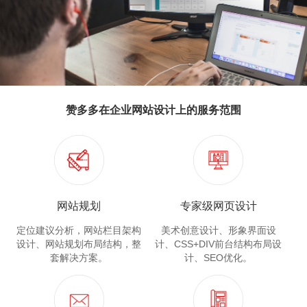
赞多多在企业网站设计上的服务范围
网站规划
专家级网页设计
定位建议分析，网站栏目架构
美术创意设计、形象界面设
设计、网站规划布局结构，整
计、CSS+DIV前台结构布局设
套解决方案。
计、SEO优化。