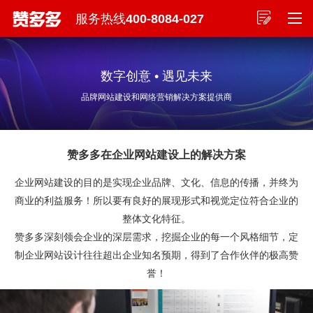
服务热线
400-8084-027
数字创意 • 遇见未来
品牌网站建设和网络营销解决方案提供商
赞多多在企业网站建设上的解决方案
企业网站建设的目的是实现企业品牌、文化、信息的传播，并终为
商业的利益服务！所以要有良好的展现形式和视觉定位符合企业的
整体文化特征。
赞多多深刻领会企业的深层需求，挖掘企业的每一个风格细节，定
制企业网站设计往往超出企业知名预期，得到了合作伙伴的极高赞
誉！