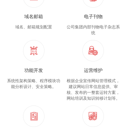
域名邮箱
电子刊物
域名、邮箱规划配置
公司集团内部刊物电子杂志系
统
功能开发
运营维护
系统性架构策略、程序模块功
根据企业宣传网站管理模式，
能分析设计、安全策略。
建议网站日常信息提供、审
核、发布的一整套运转方案，
网站培训及知识转移计划等。