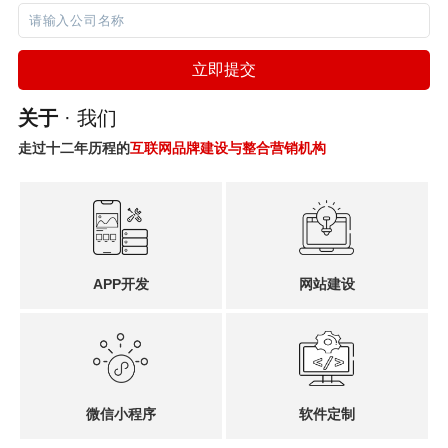
立即提交
关于
· 我们
走过十二年历程的
互联网品牌建设与整合营销机构
APP开发
网站建设
微信小程序
软件定制