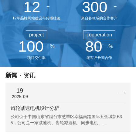
12
300
+
+
12年品牌网站建设与传播经验
来自各领域的合作客户
project
cooperation
100
80
%
%
项目交付率
老客户长期合作
新闻
· 资讯
19
2025-09
齿轮减速电机设计分析
公司位于中国山东省烟台市芝罘区幸福南路国际五金城新B3-
5，公司是一家减速机、齿轮减速机、同步电机、...