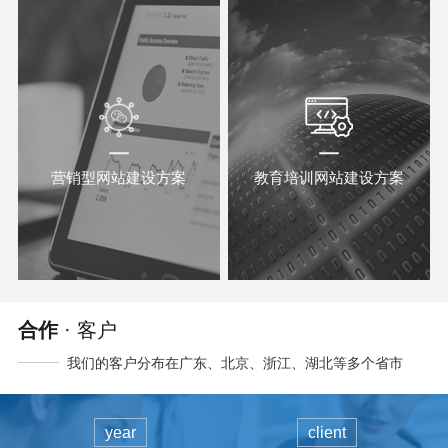
营销型网站建设方案
教育培训网站建设方案
合作
· 客户
我们的客户分布在广东、北京、浙江、湖北等多个省市
year
client