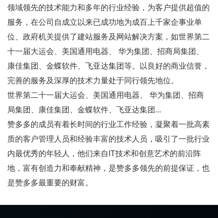
领域领先的技术能力和多年的行业经验，为客户提供超值的
服务，在公司自成立以来已成功地为成百上千家企事业单
位、政府机关提供了建站服务及网站解决方案，如世界第二
十一届大运会、美国通用电器、 华为集团、招商局集团、
康佳集团、金蝶软件、飞亚达集团等。以良好的商业信誉，
完善的服务及深厚的技术力量处于同行领先地位。
世界第二十一届大运会、美国通用电器、 华为集团、招商
局集团、康佳集团、金蝶软件、飞亚达集团...
赞多多的成员有着长时间的行业工作经验，凝聚着一批高素
质的客户管理人员和经验丰富的技术人员，吸引了一批行业
内最优秀的年轻人，他们来自IT技术和创意艺术的前沿阵
地，富有创造力和奉献精神，是赞多多领先的前提保证，也
是赞多多最重要的财富。