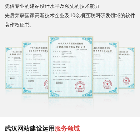
凭借专业的建站设计水平及领先的技术能力
先后荣获国家高新技术企业及10余项互联网研发领域的软件
著作权证书。
武汉网站建设运用
服务领域