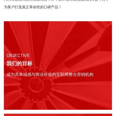
为客户打造真正革命性的口碑产品！
OBJECTIVE
我们的目标
成为具幸福感与商业价值的互联网整合营销机构