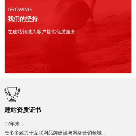
GROWING
我们的坚持
在建站领域为客户提供优质服务
建站资质证书
12年来，
赞多多致力于互联网品牌建设与网络营销领域，