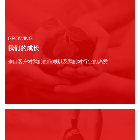
GROWING
我们的成长
来自客户对我们的信赖以及我们对行业的热爱