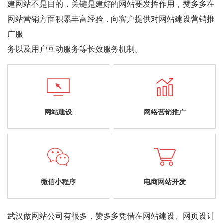
建网站不是目的，关键是建好的网站要发挥作用，赞多多在
网站营销方面积累丰富经验，向客户提供对网站建设营销推
广服
务以及用户互动服务等长效服务机制。
网站建设
网络营销推广
微信小程序
电商网站开发
武汉做网站公司有很多，赞多多凭借在网站建设、网页设计