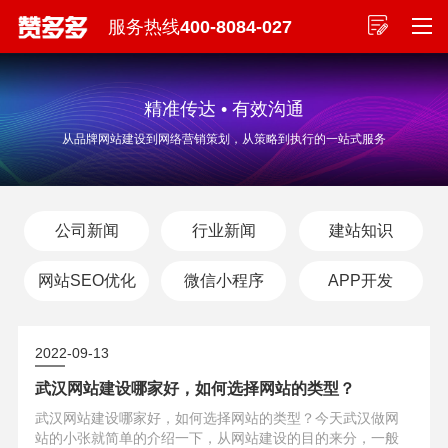
服务热线
400-8084-027
精准传达 • 有效沟通
从品牌网站建设到网络营销策划，从策略到执行的一站式服务
公司新闻
行业新闻
建站知识
网站SEO优化
微信小程序
APP开发
2022-09-13
武汉网站建设哪家好，如何选择网站的类型？
武汉网站建设哪家好，如何选择网站的类型？今天武汉做网
站的小张就简单的介绍一下，从网站建设的目的来分，一般