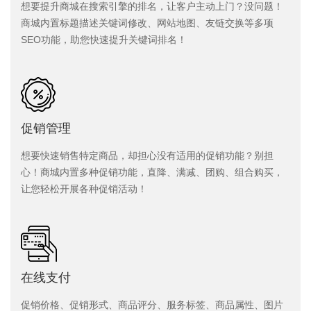
想要提升商城在搜索引擎的排名，让客户主动上门？没问题！
商城内置标题描述关键词修改、网站地图、友链交换等多项
SEO功能，助您快速提升关键词排名！
促销管理
想要快速销售特定商品，却担心没有适用的促销功能？别担
心！商城内置多种促销功能，直降、满减、团购、组合购买，
让您轻松开展各种促销活动！
在线支付
促销价格、促销形式、商品评分、服务标签、商品属性、图片