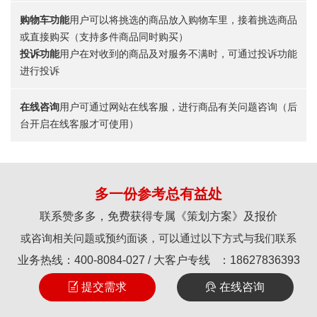
购物车功能
用户可以将挑选的商品放入购物车里，接着挑选商品
或直接购买（支持多件商品同时购买）
投诉功能
用户在对收到的商品及对服务不满时，可通过投诉功能
进行投诉
在线咨询
用户可通过网站在线客服，进行商品有关问题咨询（后
台开启在线客服才可使用）
多一份参考总有益处
联系赞多多，免费获得专属《策划方案》及报价
或咨询相关问题或预约面谈，可以通过以下方式与我们联系
业务热线：
400-8084-027
/ 大客户专线 ：
18627836393
提交需求
在线咨询