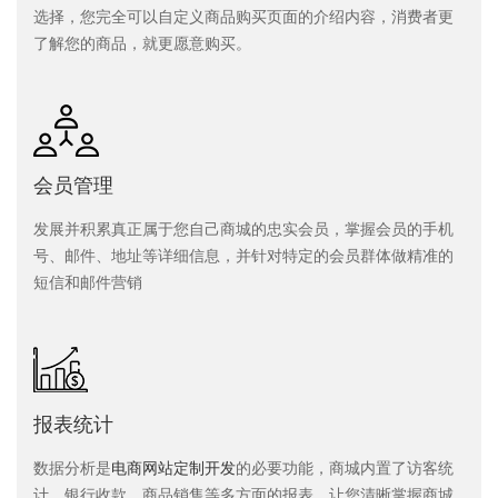
选择，您完全可以自定义商品购买页面的介绍内容，消费者更
了解您的商品，就更愿意购买。
会员管理
发展并积累真正属于您自己商城的忠实会员，掌握会员的手机
号、邮件、地址等详细信息，并针对特定的会员群体做精准的
短信和邮件营销
报表统计
数据分析是
电商网站定制开发
的必要功能，商城内置了访客统
计、银行收款、商品销售等多方面的报表，让您清晰掌握商城