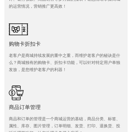
的运营情况，营销推广更高效！
购物卡折扣卡
老客户是商城持续发展的重中之重，而维护老客户的秘诀是什
么？商城独有的购物卡、折扣卡功能，可以针对特定用户单独
发放，是您维护老客户的利器！
商品订单管理
商品和订单的管理是一个商城运营的基础，商品分类、标签、
属性、库存、图片管理，订单明细、发货、打印、退换货、投