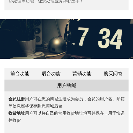
诉处理等功能，让您处理业务得心应手！
前台功能
后台功能
营销功能
购买问答
用户功能
会员注册
用户可在您的商城注册成为会员，会员的用户名、邮箱
等信息都将保存到您商城后台
收货地址
用户可以将自己的常用收货地址填写并保存，用于快递
并收货