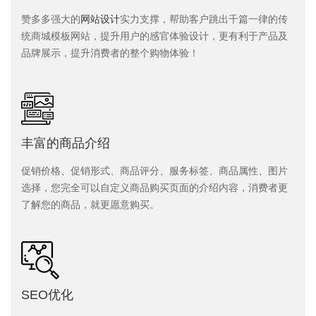
赞多多强大的
网站设计
实力支撑，帮助客户跳出千篇一律的传
统商城模板网站，提升用户的感官体验设计，更有利于产品及
品牌展示，提升消费者的整个购物体验！
丰富的商品介绍
促销价格、促销形式、商品评分、服务标签、商品属性、图片
选择，您完全可以自定义商品购买页面的介绍内容，消费者更
了解您的商品，就更愿意购买。
SEO优化