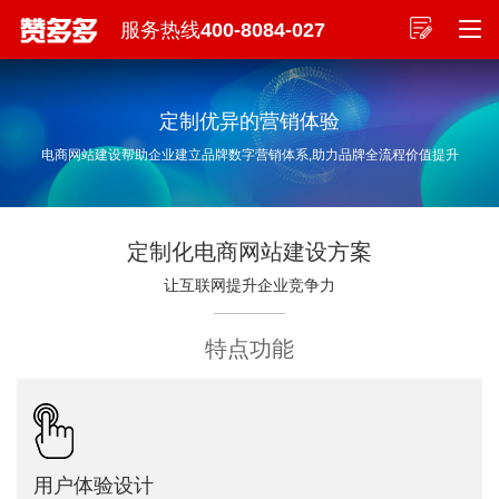
服务热线
400-8084-027
定制优异的营销体验
电商网站建设帮助企业建立品牌数字营销体系,助力品牌全流程价值提升
定制化电商网站建设方案
让互联网提升企业竞争力
特点功能
用户体验设计