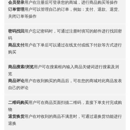
会员登录
用户在注册后可登录您的商城，进行商品购买等操作
订单管理
用户可以管理自己的订单，例如：支付、退款、退货、
关闭订单等操作
密码找回
用户忘记密码时，可通过注册时填写的邮件进行找回密
码
商品支付
用户在下单后可以通过在线支付或线下付款等方式进行
购买
商品搜索/浏览
用户可在搜索框内输入商品关键词进行搜索及浏
览
商品评论
用户在收到购买的商品后，可在您的商城对此商品发表
自己的评论
二维码购买
用户可在商品页面扫描二维码，直接下单支付完成购
物
退货换货
用户在对收到的商品不满意时，可通过退换货功能进行
退换